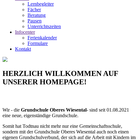
Lernbegleiter
Fächer
Beratung
Pausen
Unterrichtszeiten
Infocenter
Ferienkalender
Formulare
Kontakt
HERZLICH WILLKOMMEN AUF
UNSERER HOMEPAGE!
Wir - die
Grundschule Oberes Wiesental
- sind seit 01.08.2021
eine neue, eigenständige Grundschule.
Somit hat Todtnau nicht mehr nur eine Gemeinschaftsschule,
sondern mit der Grundschule Oberes Wiesental auch noch einen
eigenen Grundschulverbund, der sich auf die Arbeit mit Kindern im