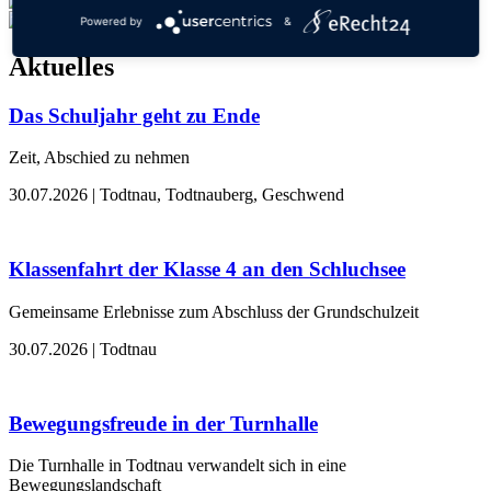
Powered by
&
Aktuelles
Das Schuljahr geht zu Ende
Zeit, Abschied zu nehmen
30.07.2026
| Todtnau, Todtnauberg, Geschwend
Klassenfahrt der Klasse 4 an den Schluchsee
Gemeinsame Erlebnisse zum Abschluss der Grundschulzeit
30.07.2026
| Todtnau
Bewegungsfreude in der Turnhalle
Die Turnhalle in Todtnau verwandelt sich in eine
Bewegungslandschaft