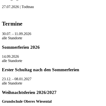
27.07.2026
| Todtnau
Termine
30.07. - 11.09.2026
alle Standorte
Sommerferien 2026
14.09.2026
alle Standorte
Erster Schultag nach den Sommerferien
23.12. - 08.01.2027
alle Standorte
Weihnachtsferien 2026/2027
Grundschule Oberes Wiesental