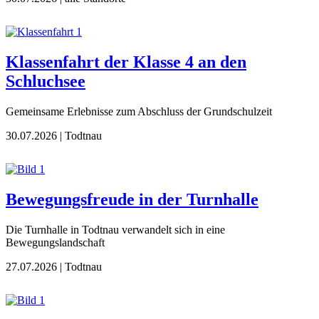
Klassenfahrt der Klasse 4 an den
Schluchsee
Gemeinsame Erlebnisse zum Abschluss der Grundschulzeit
30.07.2026
| Todtnau
Bewegungsfreude in der Turnhalle
Die Turnhalle in Todtnau verwandelt sich in eine
Bewegungslandschaft
27.07.2026
| Todtnau