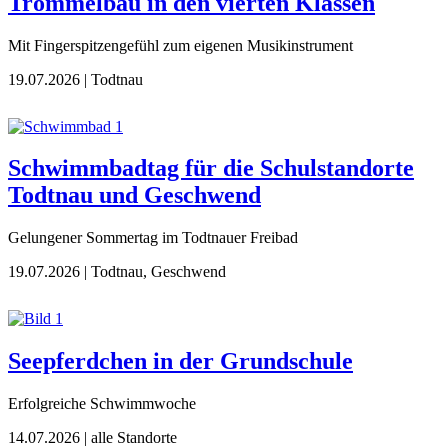
Trommelbau in den vierten Klassen
Mit Fingerspitzengefühl zum eigenen Musikinstrument
19.07.2026
| Todtnau
Schwimmbadtag für die Schulstandorte
Todtnau und Geschwend
Gelungener Sommertag im Todtnauer Freibad
19.07.2026
| Todtnau, Geschwend
Seepferdchen in der Grundschule
Erfolgreiche Schwimmwoche
14.07.2026
| alle Standorte