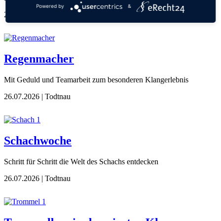
Powered by
&
26.07.2026
| Todtnau
Regenmacher
Mit Geduld und Teamarbeit zum besonderen Klangerlebnis
26.07.2026
| Todtnau
Schachwoche
Schritt für Schritt die Welt des Schachs entdecken
26.07.2026
| Todtnau